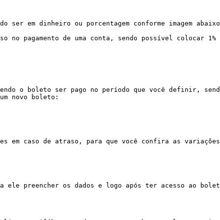
do ser em dinheiro ou porcentagem conforme imagem abaixo
so no pagamento de uma conta, sendo possível colocar 1% 
endo o boleto ser pago no período que você definir, send
um novo boleto:

es em caso de atraso, para que você confira as variações
a ele preencher os dados e logo após ter acesso ao bolet