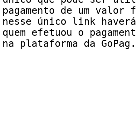
pagamento de um valor f
nesse único link haverá
quem efetuou o pagament