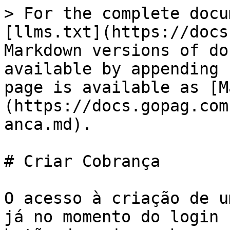
> For the complete docu
[llms.txt](https://docs
Markdown versions of do
available by appending 
page is available as [M
(https://docs.gopag.com
anca.md).

# Criar Cobrança

O acesso à criação de u
já no momento do login 