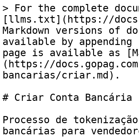
> For the complete docu
[llms.txt](https://docs
Markdown versions of do
available by appending 
page is available as [M
(https://docs.gopag.com
bancarias/criar.md).

# Criar Conta Bancária

Processo de tokenização
bancárias para vendedor